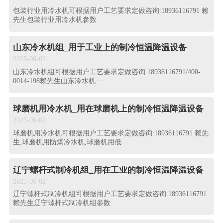
包装行业用冷水机可根据用户工艺要求定做咨询:18936116791 赖
先生包装行业用冷水机参数
山东冷水机组_用于工业上的制冷恒温降温设备
2025-06-02
山东冷水机组可根据用户工艺要求定做咨询:18936116791/400-
0014-198赖先生山东冷水机···
球磨机用冷水机_用在球磨机上的制冷恒温降温设备
2025-06-02
球磨机用冷水机可根据用户工艺要求定做咨询:18936116791 赖先
生,球磨机用防爆冷水机,球磨机用低···
辽宁螺杆式制冷机组_用在工业的制冷恒温降温设备
2025-06-02
辽宁螺杆式制冷机组可根据用户工艺要求定做咨询:18936116791
赖先生辽宁螺杆式制冷机组参数