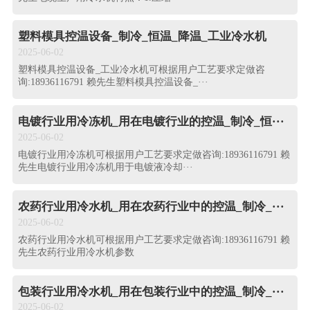
塑料模具控温设备_制冷_恒温_降温_工业冷水机
2025-06-02
塑料模具控温设备_工业冷水机可根据用户工艺要求定做咨
询:18936116791 赖先生塑料模具控温设备_···
电镀行业用冷冻机_用在电镀行业的控温_制冷_恒···
2025-06-02
电镀行业用冷冻机可根据用户工艺要求定做咨询:18936116791 赖
先生电镀行业用冷冻机用于电镀液冷却···
农药行业用冷水机_用在农药行业中的控温_制冷_···
2025-06-02
农药行业用冷水机可根据用户工艺要求定做咨询:18936116791 赖
先生农药行业用冷水机参数
包装行业用冷水机_用在包装行业中的控温_制冷_···
2025-06-02