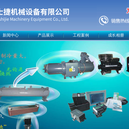
新闻中心
产品展示
工程案例
成长相册