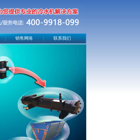
销售网络
联系我们