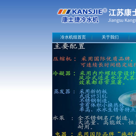
冷水机组首页
关于我们