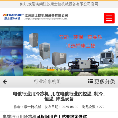
你好,欢迎访问江苏康士捷机械设备有限公司官网
更多分类
行业冷水机组
电镀行业用冷冻机_用在电镀行业的控温_制冷_
恒温_降温设备
作者：康士捷机械 发布日期：2025-06-02 浏览次数：272
电镀行业用冷冻机
可根据用户工艺要求定做咨