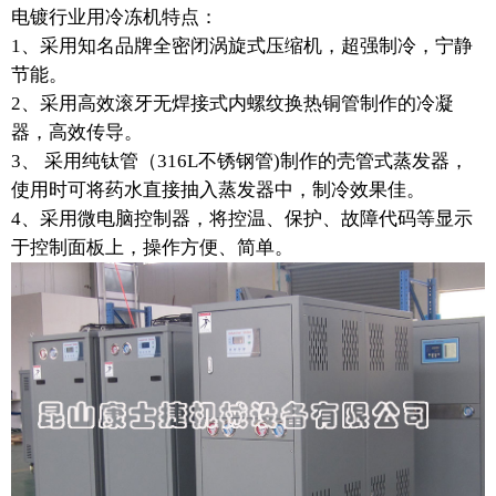
电镀行业用冷冻机特点：
1、采用知名品牌全密闭涡旋式压缩机，超强制冷，宁静
节能。
2、采用高效滚牙无焊接式内螺纹换热铜管制作的冷凝
器，高效传导。
3、 采用纯钛管（316L不锈钢管)制作的壳管式蒸发器，
使用时可将药水直接抽入蒸发器中，制冷效果佳。
4、采用微电脑控制器，将控温、保护、故障代码等显示
于控制面板上，操作方便、简单。