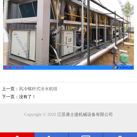
上一页：
风冷螺杆式冷水机组
下一页：没有了！
Copyright © 2020
江苏康士捷机械设备有限公司