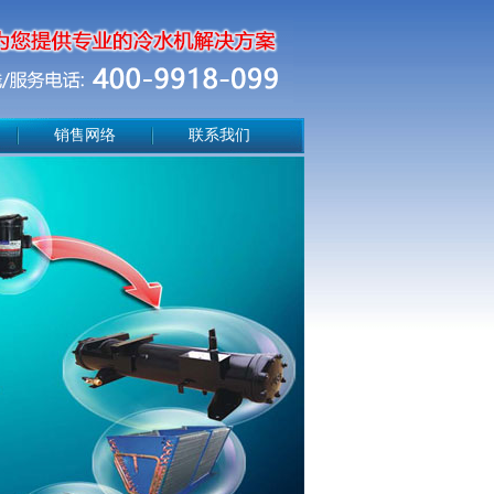
销售网络
联系我们