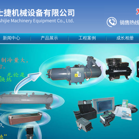
新闻中心
产品展示
工程案例
成长相册