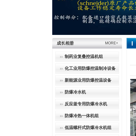
成长相册
MORE+
制药业复叠控温机组
化工业用防爆控温制冷设备
新能源业用防爆控温设备
防爆冷水机
反应釜专用防爆冷水机
防爆冷热一体机组
低温螺杆式防爆冷水机组