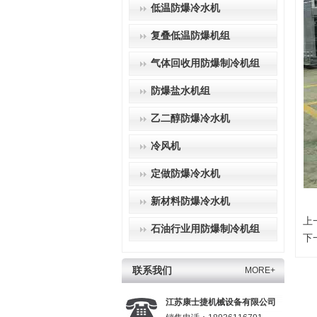
低温防爆冷水机
复叠低温防爆机组
气体回收用防爆制冷机组
防爆盐水机组
乙二醇防爆冷水机
冷风机
定做防爆冷水机
新材料防爆冷水机
上
石油行业用防爆制冷机组
下
联系我们
MORE+
江苏康士捷机械设备有限公司