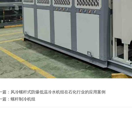
一篇：
风冷螺杆式防爆低温冷水机组在石化行业的应用案例
一篇：
螺杆制冷机组