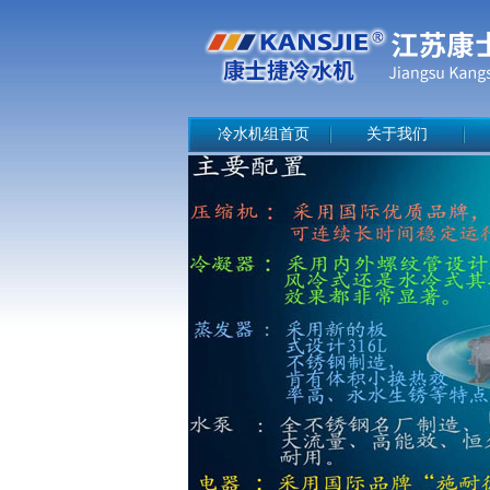
冷水机组首页
关于我们