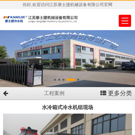
你好,欢迎访问江苏康士捷机械设备有限公司官网
更多分类
工程案例
水冷箱式冷水机组现场