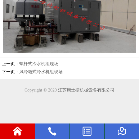
上一页：
螺杆式冷水机组现场
下一页：
风冷箱式冷水机组现场
Copyright © 2020
江苏康士捷机械设备有限公司